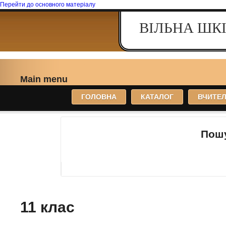
Перейти до основного матеріалу
ВІЛЬНА ШКІ
Main menu
ГОЛОВНА
КАТАЛОГ
ВЧИТЕ
Пош
11 клас