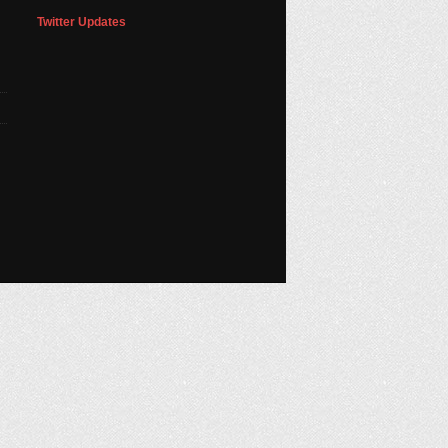
Twitter Updates